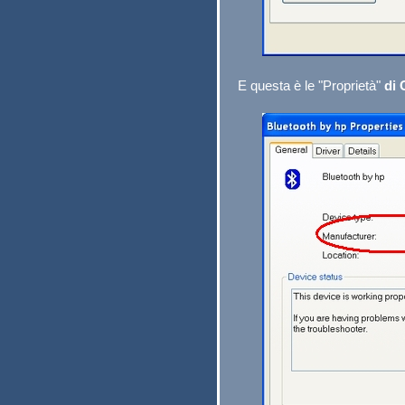
E questa è le "Proprietà"
di 